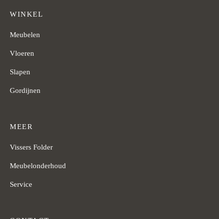
WINKEL
Meubelen
Vloeren
Slapen
Gordijnen
MEER
Vissers Folder
Meubelonderhoud
Service