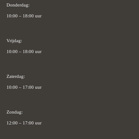
Donderdag:
10:00 – 18:00 uur
Vrijdag:
10:00 – 18:00 uur
Zaterdag:
10:00 – 17:00 uur
Zondag:
12:00 – 17:00 uur