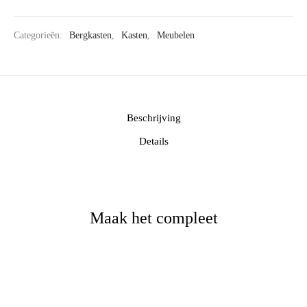
Categorieën:
Bergkasten
,
Kasten
,
Meubelen
Beschrijving
Details
Maak het compleet