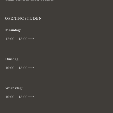
OPENINGSTIJDEN
Maandag:
12:00 – 18:00 uur
Dinsdag:
10:00 – 18:00 uur
Woensdag:
10:00 – 18:00 uur