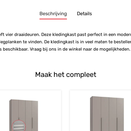
Beschrijving
Details
t vier draaideuren. Deze kledingkast past perfect in een modern 
gplanken te vinden. De kledingkast is in veel maten te bestelle
beschikbaar. Vraag bij ons in de winkel naar de mogelijkheden.
Maak het compleet