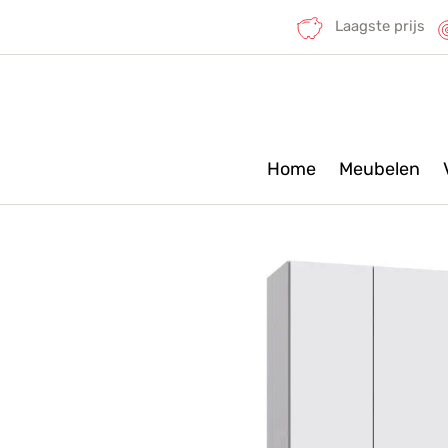
Laagste prijs
Home
Meubelen