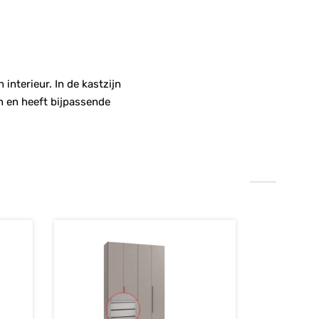
interieur. In de kastzijn
n en heeft bijpassende