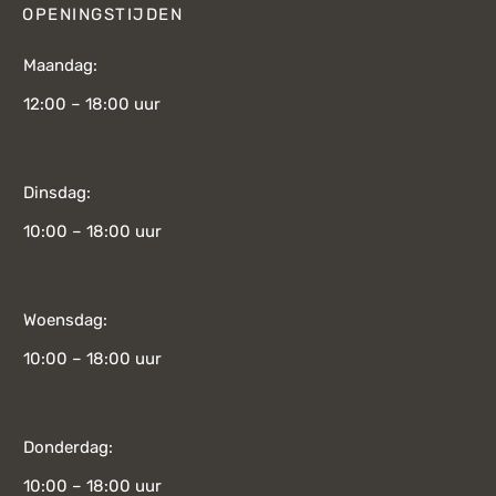
OPENINGSTIJDEN
Maandag:
12:00 – 18:00 uur
Dinsdag:
10:00 – 18:00 uur
Woensdag:
10:00 – 18:00 uur
Donderdag:
10:00 – 18:00 uur