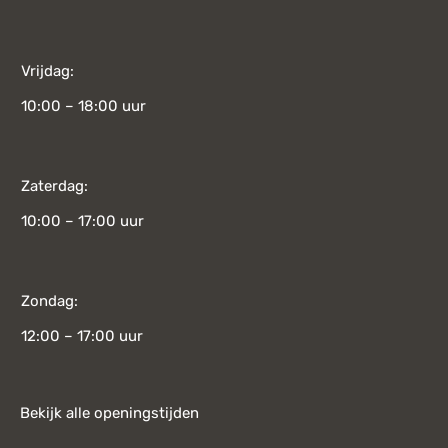
Vrijdag:
10:00 – 18:00 uur
Zaterdag:
10:00 – 17:00 uur
Zondag:
12:00 – 17:00 uur
Bekijk alle openingstijden