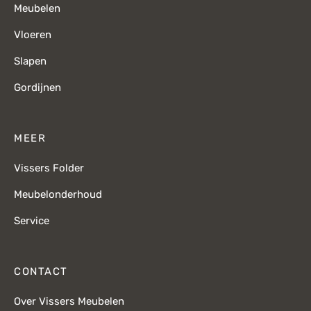
Meubelen
Vloeren
Slapen
Gordijnen
MEER
Vissers Folder
Meubelonderhoud
Service
CONTACT
Over Vissers Meubelen