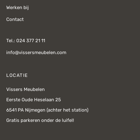
Werken bij
Contact
Tel.: 024 377 21 11
info@vissersmeubelen.com
LOCATIE
Vissers Meubelen
Eerste Oude Heselaan 25
6541 PA Nijmegen (achter het station)
Gratis parkeren onder de luifel!