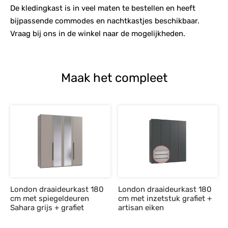
De kledingkast is in veel maten te bestellen en heeft
bijpassende commodes en nachtkastjes beschikbaar.
Vraag bij ons in de winkel naar de mogelijkheden.
Maak het compleet
London draaideurkast 180
London draaideurkast 180
cm met spiegeldeuren
cm met inzetstuk grafiet +
Sahara grijs + grafiet
artisan eiken