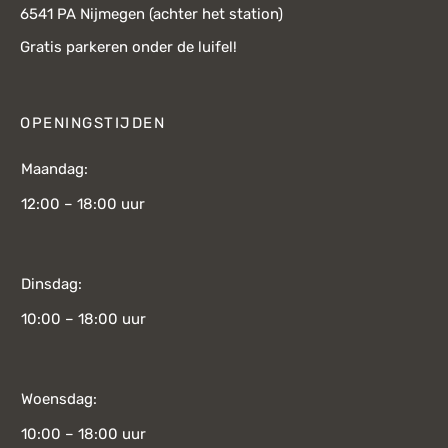
6541 PA Nijmegen (achter het station)
Gratis parkeren onder de luifel!
OPENINGSTIJDEN
Maandag:
12:00 – 18:00 uur
Dinsdag:
10:00 – 18:00 uur
Woensdag:
10:00 – 18:00 uur