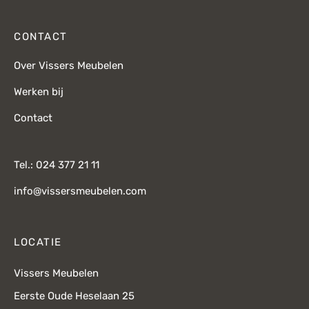
CONTACT
Over Vissers Meubelen
Werken bij
Contact
Tel.: 024 377 21 11
info@vissersmeubelen.com
LOCATIE
Vissers Meubelen
Eerste Oude Heselaan 25