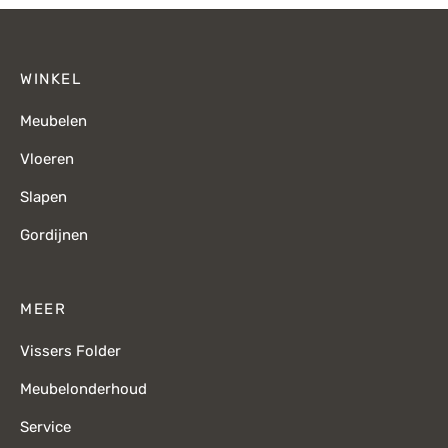
WINKEL
Meubelen
Vloeren
Slapen
Gordijnen
MEER
Vissers Folder
Meubelonderhoud
Service