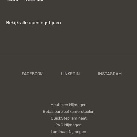
Bekijk alle openingstijden
Meubelen Nijmegen
Betaalbare eetkamerstoelen
QuickStep laminaat
PVC Nijmegen
Laminaat Nijmegen