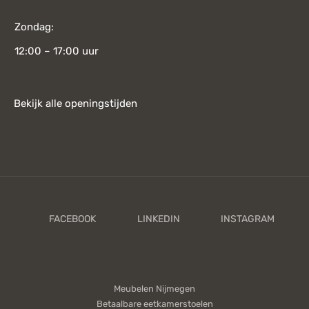
Zondag:
12:00 – 17:00 uur
Bekijk alle openingstijden
Meubelen Nijmegen
Betaalbare eetkamerstoelen