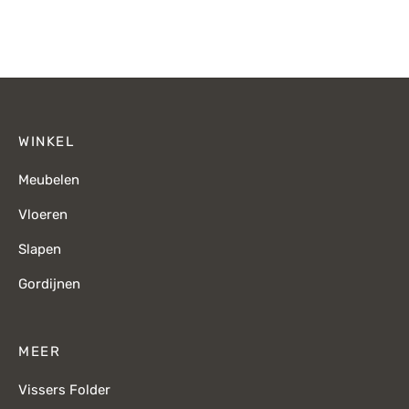
WINKEL
Meubelen
Vloeren
Slapen
Gordijnen
MEER
Vissers Folder