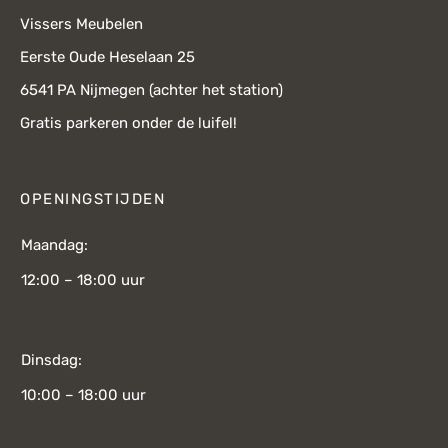
Vissers Meubelen
Eerste Oude Heselaan 25
6541 PA Nijmegen (achter het station)
Gratis parkeren onder de luifel!
OPENINGSTIJDEN
Maandag:
12:00 – 18:00 uur
Dinsdag:
10:00 – 18:00 uur