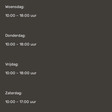
Woensdag:
10:00 – 18:00 uur
Donderdag:
10:00 – 18:00 uur
Vrijdag:
10:00 – 18:00 uur
Zaterdag:
10:00 – 17:00 uur