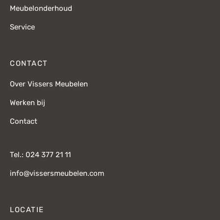
Meubelonderhoud
Service
CONTACT
Over Vissers Meubelen
Werken bij
Contact
Tel.: 024 377 21 11
info@vissersmeubelen.com
LOCATIE