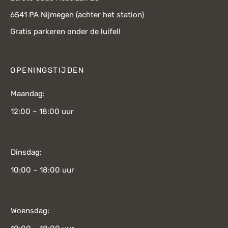
6541 PA Nijmegen (achter het station)
Gratis parkeren onder de luifel!
OPENINGSTIJDEN
Maandag:
12:00 – 18:00 uur
Dinsdag:
10:00 – 18:00 uur
Woensdag: