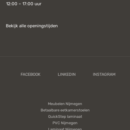
12:00 – 17:00 uur
Bekijk alle openingstijden
Meubelen Nijmegen
Betaalbare eetkamerstoelen
QuickStep laminaat
PVC Nijmegen
Laminaat Nijmegen