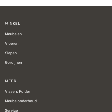
WINKEL
Meubelen
Vloeren
Slapen
Gordijnen
MEER
Vissers Folder
Meubelonderhoud
Service