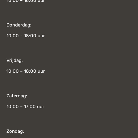
10:00 – 18:00 uur
Donderdag:
10:00 – 18:00 uur
Vrijdag:
10:00 – 18:00 uur
Zaterdag:
10:00 – 17:00 uur
Zondag: