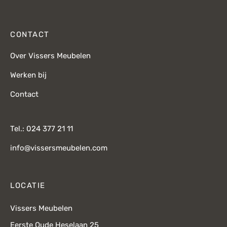
CONTACT
Over Vissers Meubelen
Werken bij
Contact
Tel.: 024 377 21 11
info@vissersmeubelen.com
LOCATIE
Vissers Meubelen
Eerste Oude Heselaan 25