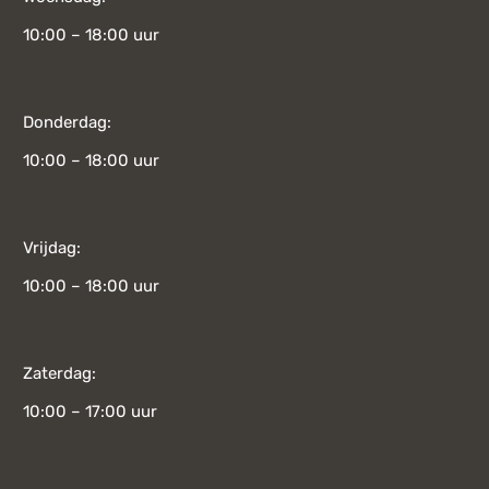
10:00 – 18:00 uur
Donderdag:
10:00 – 18:00 uur
Vrijdag:
10:00 – 18:00 uur
Zaterdag:
10:00 – 17:00 uur