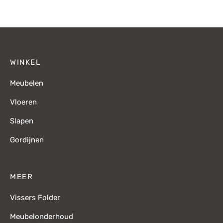
WINKEL
Meubelen
Vloeren
Slapen
Gordijnen
MEER
Vissers Folder
Meubelonderhoud