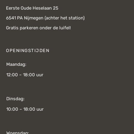
Eerste Oude Heselaan 25
6541 PA Nijmegen (achter het station)
Gratis parkeren onder de luifel!
OPENINGSTIJDEN
Maandag:
12:00 – 18:00 uur
Dinsdag:
10:00 – 18:00 uur
Woensdag: