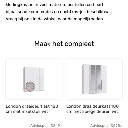
kledingkast is in veel maten te bestellen en heeft
bijpassende commodes en nachtkastjes beschikbaar.
Vraag bij ons in de winkel naar de mogelijkheden.
Maak het compleet
London draaideurkast 180
London draaideurkast 180
cm met inzetstuk wit
cm met spiegeldeuren wit
Adviesprijs
€
849,-
Adviesprijs
€
695,-