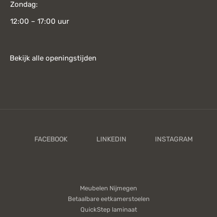
Zondag:
12:00 – 17:00 uur
Bekijk alle openingstijden
Meubelen Nijmegen
Betaalbare eetkamerstoelen
QuickStep laminaat