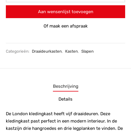
Aan wensenlijst toevoegen
Of maak een afspraak
Categorieën:
Draaideurkasten
,
Kasten
,
Slapen
Beschrijving
Details
De London kledingkast heeft vijf draaideuren. Deze
kledingkast past perfect in een modern interieur. In de
kastzijn drie hangroedes en drie legplanken te vinden. De