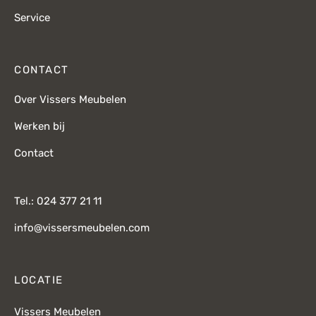
Service
CONTACT
Over Vissers Meubelen
Werken bij
Contact
Tel.: 024 377 21 11
info@vissersmeubelen.com
LOCATIE
Vissers Meubelen