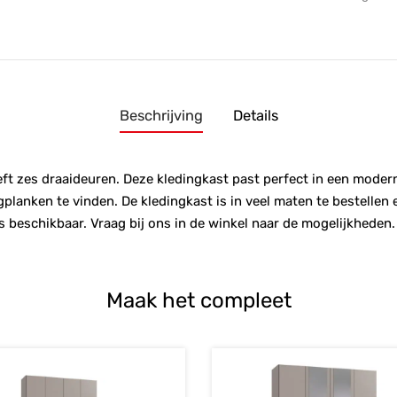
Beschrijving
Details
t zes draaideuren. Deze kledingkast past perfect in een modern i
gplanken te vinden. De kledingkast is in veel maten te bestellen
beschikbaar. Vraag bij ons in de winkel naar de mogelijkheden.
Maak het compleet