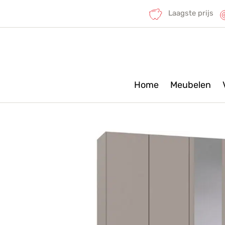
Laagste prijs
Home
Meubelen