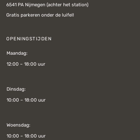
6541 PA Nijmegen (achter het station)
Gratis parkeren onder de luifel!
OPENINGSTIJDEN
Maandag:
12:00 – 18:00 uur
Dinsdag:
10:00 – 18:00 uur
Woensdag:
10:00 – 18:00 uur