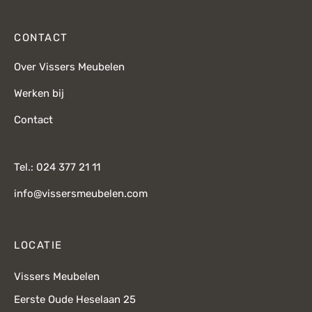
CONTACT
Over Vissers Meubelen
Werken bij
Contact
Tel.: 024 377 21 11
info@vissersmeubelen.com
LOCATIE
Vissers Meubelen
Eerste Oude Heselaan 25