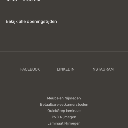
Bekijk alle openingstijden
Meubelen Nijmegen
Betaalbare eetkamerstoelen
QuickStep laminaat
PVC Nijmegen
Laminaat Nijmegen