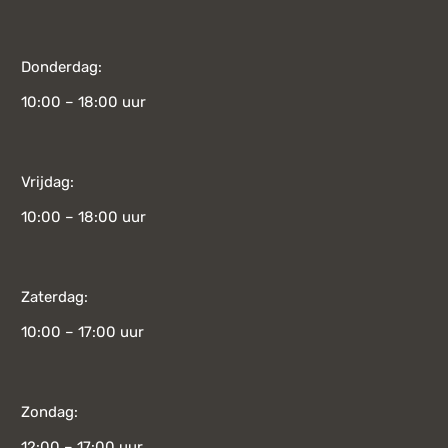
Donderdag:
10:00 – 18:00 uur
Vrijdag:
10:00 – 18:00 uur
Zaterdag:
10:00 – 17:00 uur
Zondag:
12:00 – 17:00 uur