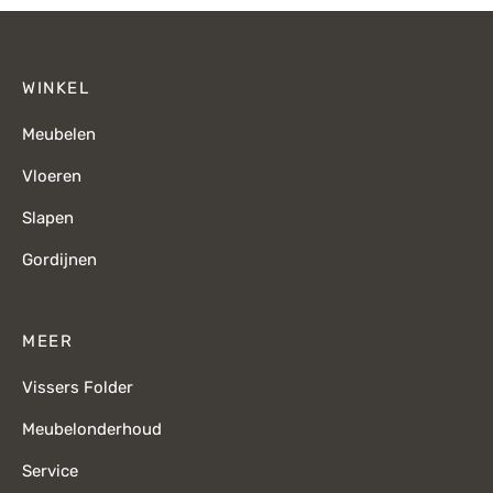
WINKEL
Meubelen
Vloeren
Slapen
Gordijnen
MEER
Vissers Folder
Meubelonderhoud
Service