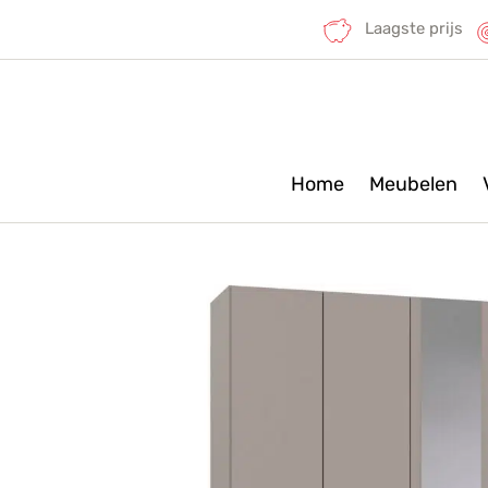
Laagste prijs
Home
Meubelen