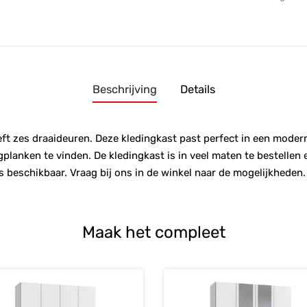
Beschrijving
Details
t zes draaideuren. Deze kledingkast past perfect in een modern i
gplanken te vinden. De kledingkast is in veel maten te bestellen
beschikbaar. Vraag bij ons in de winkel naar de mogelijkheden.
Maak het compleet