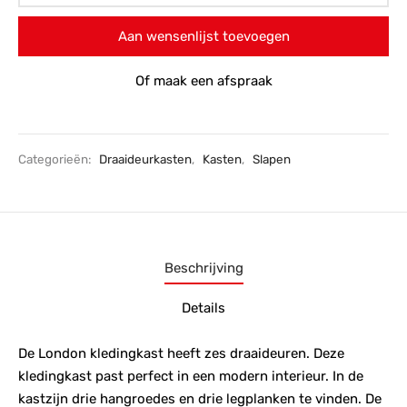
Aan wensenlijst toevoegen
Of maak een afspraak
Categorieën:
Draaideurkasten
,
Kasten
,
Slapen
Beschrijving
Details
De London kledingkast heeft zes draaideuren. Deze
kledingkast past perfect in een modern interieur. In de
kastzijn drie hangroedes en drie legplanken te vinden. De