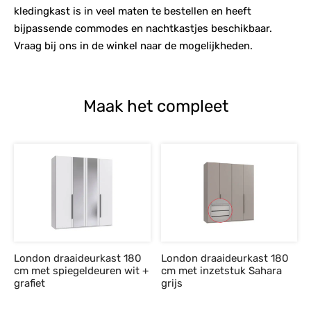
kledingkast is in veel maten te bestellen en heeft
bijpassende commodes en nachtkastjes beschikbaar.
Vraag bij ons in de winkel naar de mogelijkheden.
Maak het compleet
London draaideurkast 180
London draaideurkast 180
cm met spiegeldeuren wit +
cm met inzetstuk Sahara
grafiet
grijs