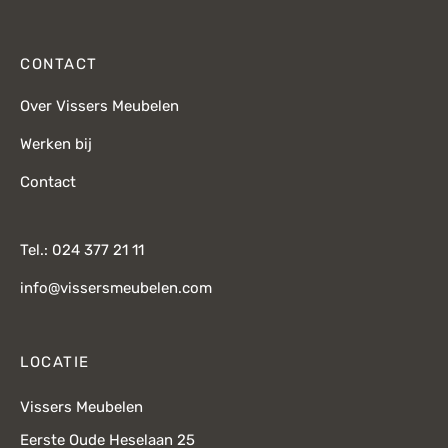
CONTACT
Over Vissers Meubelen
Werken bij
Contact
Tel.: 024 377 21 11
info@vissersmeubelen.com
LOCATIE
Vissers Meubelen
Eerste Oude Heselaan 25