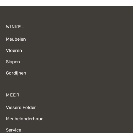
WINKEL
Meubelen
Vloeren
Slapen
Gordijnen
MEER
Vissers Folder
Meubelonderhoud
Service