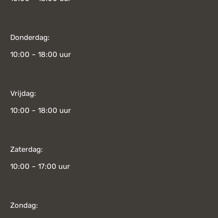
Donderdag:
10:00 – 18:00 uur
Vrijdag:
10:00 – 18:00 uur
Zaterdag:
10:00 – 17:00 uur
Zondag: