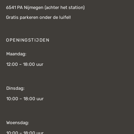
6541 PA Nijmegen (achter het station)
Gratis parkeren onder de luifel!
OPENINGSTIJDEN
Maandag:
12:00 – 18:00 uur
Dinsdag:
10:00 – 18:00 uur
Woensdag:
10:00 – 18:00 uur