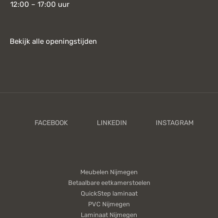
12:00 – 17:00 uur
Bekijk alle openingstijden
Meubelen Nijmegen
Betaalbare eetkamerstoelen
QuickStep laminaat
PVC Nijmegen
Laminaat Nijmegen